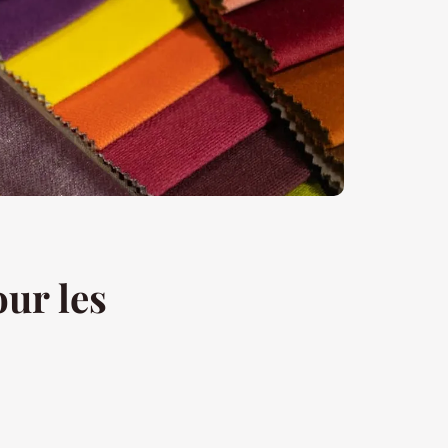
our les