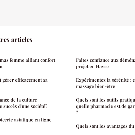
res articles
mas femme alliant confort
Faites confiance aux démén
ne
projet en Havre
 gérer efficacement sa
Expérimentez la sérénité : 
massage bien-être
ance de la culture
Quels sont les outils pratiq
e succès d'une société?
quelle pharmacie est de gar
?
icerie asiatique en ligne
Quels sont les avantages du 