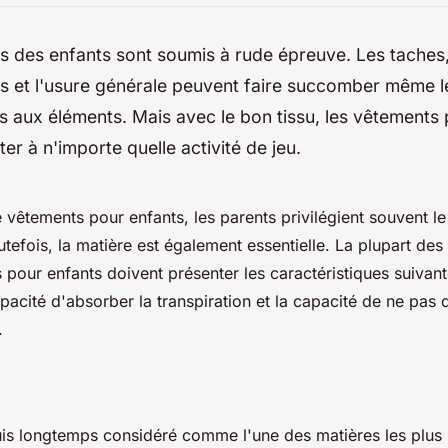
 des enfants sont soumis à rude épreuve. Les taches,
s et l'usure générale peuvent faire succomber même l
ts aux éléments. Mais avec le bon tissu, les vêtements
er à n'importe quelle activité de jeu.
 vêtements pour enfants, les parents privilégient souvent le 
utefois, la matière est également essentielle. La plupart des
 pour enfants doivent présenter les caractéristiques suivan
capacité d'absorber la transpiration et la capacité de ne pas
.
uis longtemps considéré comme l'une des matières les plus