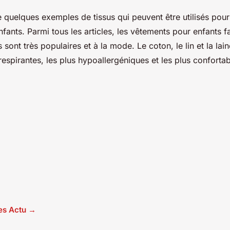
 quelques exemples de tissus qui peuvent être utilisés pour
fants. Parmi tous les articles, les vêtements pour enfants 
 sont très populaires et à la mode. Le coton, le lin et la lain
respirantes, les plus hypoallergéniques et les plus confortab
les Actu →