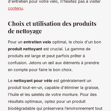
d'entretien pour votre vélo, n'hésitez pas à visiter
contenu
.
Choix et utilisation des produits
de nettoyage
Pour un
entretien velo
optimal, le choix d'un bon
produit nettoyant
est crucial. La gamme de
produits est large et peut parfois prêter à
confusion. Jetons un œil aux éléments à prendre
en compte pour faire le bon choix.
Le
nettoyant pour vélo
est généralement un
produit tout-en-un, capable d'éliminer la graisse,
l'huile et les saletés de votre monture. Pour des
résultats optimaux, optez pour un produit
biodégradable qui préservera l’environnement tout