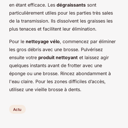
en étant efficace. Les
dégraissants
sont
particulièrement utiles pour les parties très sales
de la transmission. Ils dissolvent les graisses les
plus tenaces et facilitent leur élimination.
Pour le
nettoyage vélo
, commencez par éliminer
les gros débris avec une brosse. Pulvérisez
ensuite votre
produit nettoyant
et laissez agir
quelques instants avant de frotter avec une
éponge ou une brosse. Rincez abondamment à
l'eau claire. Pour les zones difficiles d’accès,
utilisez une vieille brosse à dents.
Actu