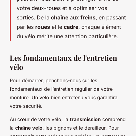
votre deux-roues et à optimiser vos
sorties. De la
chaîne
aux
freins
, en passant
par les
roues
et le
cadre
, chaque élément
du vélo mérite une attention particulière.
Les fondamentaux de l'entretien
vélo
Pour démarrer, penchons-nous sur les
fondamentaux de l’entretien régulier de votre
monture. Un vélo bien entretenu vous garantira
votre sécurité.
Au cœur de votre vélo, la
transmission
comprend
la
chaîne velo
, les pignons et le dérailleur. Pour