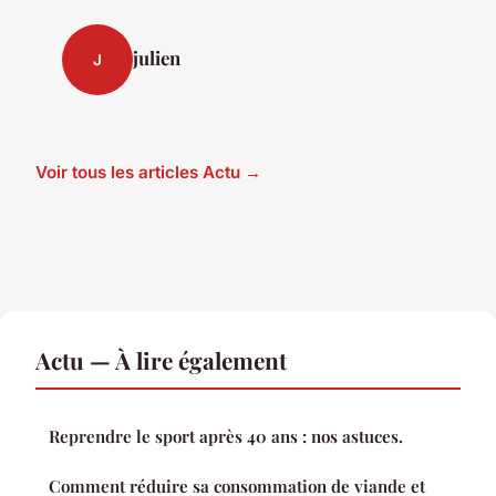
julien
J
Voir tous les articles Actu →
Actu — À lire également
Reprendre le sport après 40 ans : nos astuces.
Comment réduire sa consommation de viande et