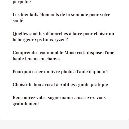
perpétue
Les bienfaits étonnants de la semoule pour votre
santé
Quelles sont les démarches à faire pour choisir un
hébergeur vps linux ryzen?
Comprendre comment le Moon rock dispose d'une
haute teneur en chanvre
Pourquoi créer un livre photo à l'aide d'iphoto ?
Choisir le bon avocat à Antibes : guide pratique
Rencontrez votre sugar mama : inscrivez-vous
gratuitement