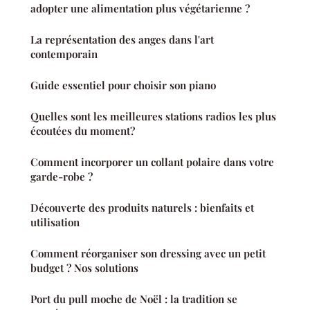
adopter une alimentation plus végétarienne ?
La représentation des anges dans l'art
contemporain
Guide essentiel pour choisir son piano
Quelles sont les meilleures stations radios les plus
écoutées du moment?
Comment incorporer un collant polaire dans votre
garde-robe ?
Découverte des produits naturels : bienfaits et
utilisation
Comment réorganiser son dressing avec un petit
budget ? Nos solutions
Port du pull moche de Noël : la tradition se