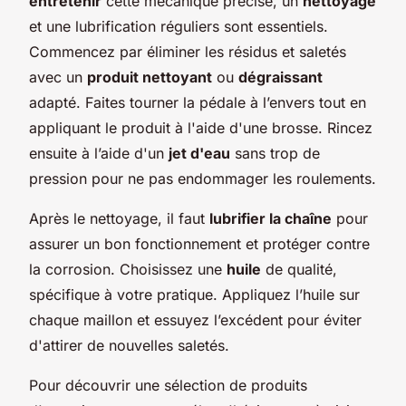
entretenir
cette mécanique précise, un
nettoyage
et une lubrification réguliers sont essentiels.
Commencez par éliminer les résidus et saletés
avec un
produit nettoyant
ou
dégraissant
adapté. Faites tourner la pédale à l’envers tout en
appliquant le produit à l'aide d'une brosse. Rincez
ensuite à l’aide d'un
jet d'eau
sans trop de
pression pour ne pas endommager les roulements.
Après le nettoyage, il faut
lubrifier la chaîne
pour
assurer un bon fonctionnement et protéger contre
la corrosion. Choisissez une
huile
de qualité,
spécifique à votre pratique. Appliquez l’huile sur
chaque maillon et essuyez l’excédent pour éviter
d'attirer de nouvelles saletés.
Pour découvrir une sélection de produits